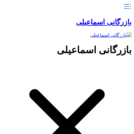
بازرگانی اسماعیلی
بازرگانی اسماعیلی