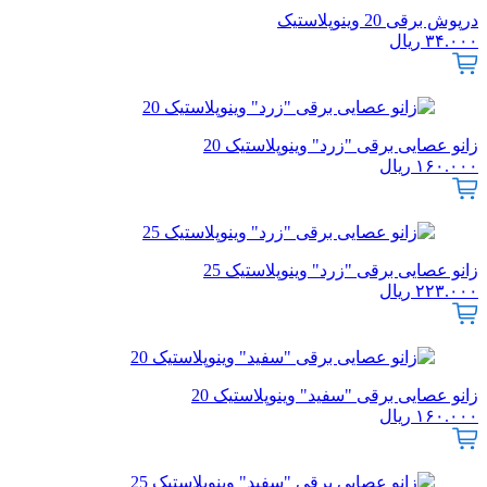
درپوش برقی 20 وینوپلاستیک
۳۴.۰۰۰
ریال
زانو عصایی برقی "زرد" وینوپلاستیک 20
۱۶۰.۰۰۰
ریال
زانو عصایی برقی "زرد" وینوپلاستیک 25
۲۲۳.۰۰۰
ریال
زانو عصایی برقی "سفید" وینوپلاستیک 20
۱۶۰.۰۰۰
ریال