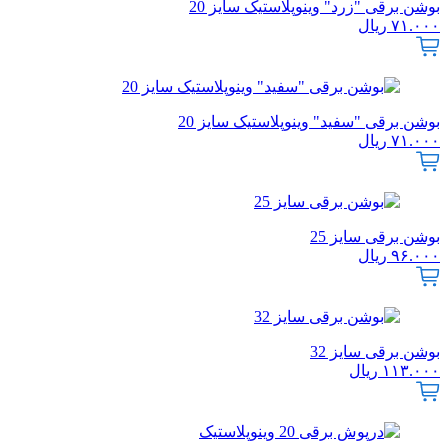
بوشن برقی "زرد" وینوپلاستیک سایز 20
۷۱.۰۰۰
ریال
بوشن برقی "سفید" وینوپلاستیک سایز 20
۷۱.۰۰۰
ریال
بوشن برقی سایز 25
۹۶.۰۰۰
ریال
بوشن برقی سایز 32
۱۱۳.۰۰۰
ریال