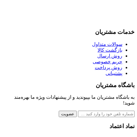
خدمات مشتریان
سوالات متداول
بازگشت کالا
روش ارسال
حریم خصوصی
روش پرداخت
پشتیبانی
باشگاه مشتریان
به باشگاه مشتریان ما بپیوندید و از پیشنهادات ویژه ما بهره‌مند
شوید!
عضویت
نماد اعتماد