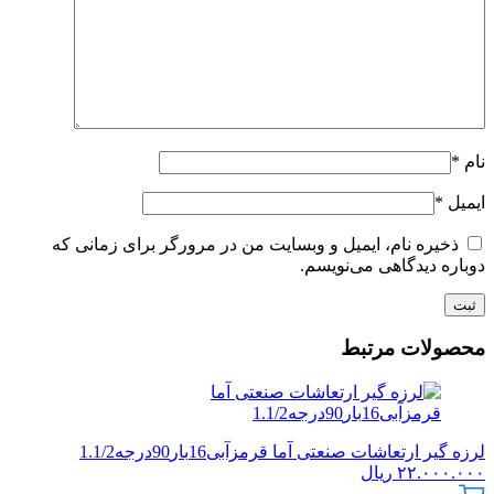
نام
*
ایمیل
*
ذخیره نام، ایمیل و وبسایت من در مرورگر برای زمانی که
دوباره دیدگاهی می‌نویسم.
محصولات مرتبط
لرزه گیر ارتعاشات صنعتی آما قرمزآبی16بار90درجه1.1/2
۲۲.۰۰۰.۰۰۰
ریال