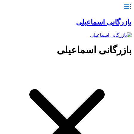
بازرگانی اسماعیلی
بازرگانی اسماعیلی