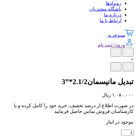
رویدادها
باشگاه مشتریان
درباره ما
ارتباط با ما
سبدخرید
ورود | ثبت نام
×
تبدیل مانیسمان2.1/2*”3
۱.۰۸۰.۰۰۰
ریال
در صورت اطلاع از درصد تخفیف، خرید خود را کامل کرده و با
کارشناسان فروش تماس حاصل فرمایید
موجود در انبار
تبدیل