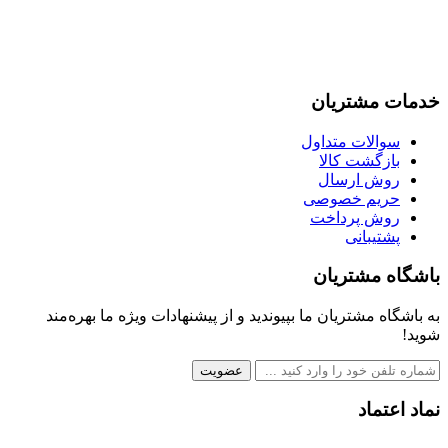
خدمات مشتریان
سوالات متداول
بازگشت کالا
روش ارسال
حریم خصوصی
روش پرداخت
پشتیبانی
باشگاه مشتریان
به باشگاه مشتریان ما بپیوندید و از پیشنهادات ویژه ما بهره‌مند
شوید!
عضویت
نماد اعتماد