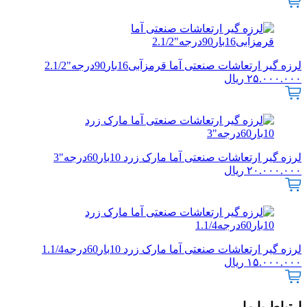
لرزه گیر ارتعاشات صنعتی آما قرمزآبی16بار90درجه"2.1/2
۲۵.۰۰۰.۰۰۰
ریال
لرزه گیر ارتعاشات صنعتی آما مارک زرد 10بار60درجه"3
۲۰.۰۰۰.۰۰۰
ریال
لرزه گیر ارتعاشات صنعتی آما مارک زرد 10بار60درجه1.1/4
۱۵.۰۰۰.۰۰۰
ریال
ارتباط با ما