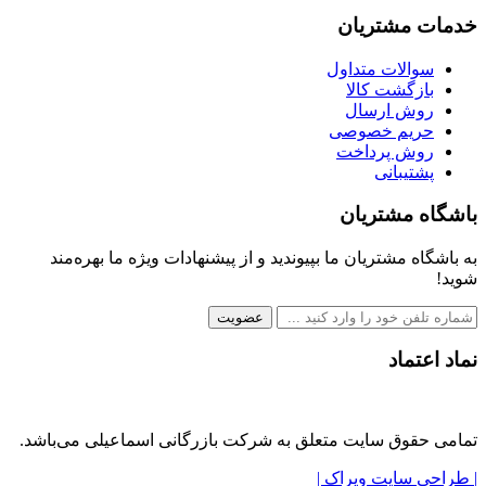
خدمات مشتریان
سوالات متداول
بازگشت کالا
روش ارسال
حریم خصوصی
روش پرداخت
پشتیبانی
باشگاه مشتریان
به باشگاه مشتریان ما بپیوندید و از پیشنهادات ویژه ما بهره‌مند
شوید!
عضویت
نماد اعتماد
تمامی حقوق سایت متعلق به شرکت بازرگانی اسماعیلی می‌باشد.
| طراحی سایت ویراک |