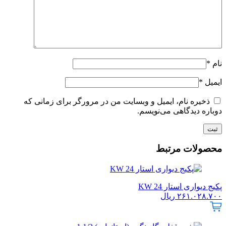
نام
*
ایمیل
*
ذخیره نام، ایمیل و وبسایت من در مرورگر برای زمانی که
دوباره دیدگاهی می‌نویسم.
محصولات مرتبط
پکیج دیواری استار 24 KW
۲۶۱.۰۲۸.۷۰۰
ریال