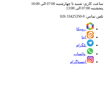
ساعت کاری: شنبه تا چهارشنبه 07:00 الی 16:00
پنجشنبه 07:00 الی 13:00
تلفن تماس:
33425350-9 026
روبیکا
ایتا
تلگرام
واتساپ
اینستاگرام