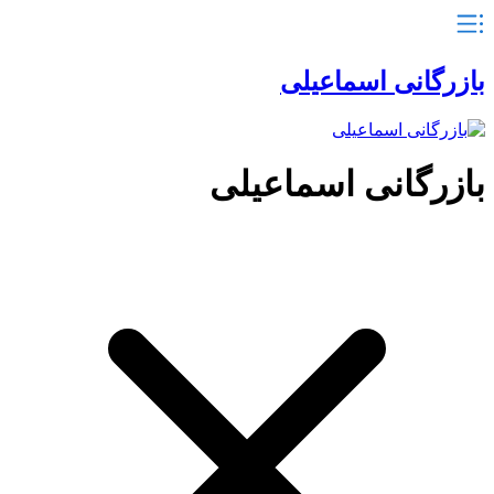
بازرگانی اسماعیلی
بازرگانی اسماعیلی