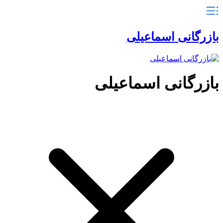
بازرگانی اسماعیلی
بازرگانی اسماعیلی