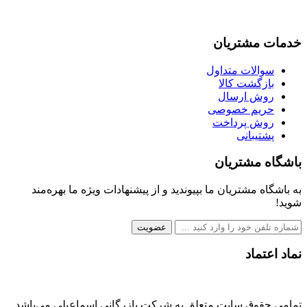
خدمات مشتریان
سوالات متداول
بازگشت کالا
روش ارسال
حریم خصوصی
روش پرداخت
پشتیبانی
باشگاه مشتریان
به باشگاه مشتریان ما بپیوندید و از پیشنهادات ویژه ما بهره‌مند
شوید!
عضویت
نماد اعتماد
تمامی حقوق سایت متعلق به شرکت بازرگانی اسماعیلی می‌باشد.