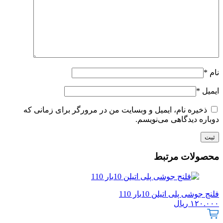
نام
*
ایمیل
*
ذخیره نام، ایمیل و وبسایت من در مرورگر برای زمانی که
دوباره دیدگاهی می‌نویسم.
محصولات مرتبط
فلنج جوشی پلی اتیلن 10بار 110
۱۲۰.۰۰۰
ریال