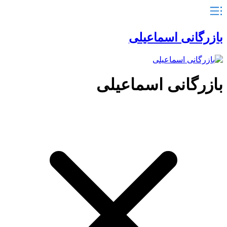
بازرگانی اسماعیلی
بازرگانی اسماعیلی