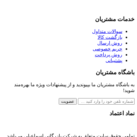
خدمات مشتریان
سوالات متداول
بازگشت کالا
روش ارسال
حریم خصوصی
روش پرداخت
پشتیبانی
باشگاه مشتریان
به باشگاه مشتریان ما بپیوندید و از پیشنهادات ویژه ما بهره‌مند
شوید!
عضویت
نماد اعتماد
تمامی حقوق سایت متعلق به شرکت بازرگانی اسماعیلی می‌باشد.