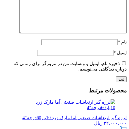
نام
*
ایمیل
*
ذخیره نام، ایمیل و وبسایت من در مرورگر برای زمانی که
دوباره دیدگاهی می‌نویسم.
محصولات مرتبط
لرزه گیر ارتعاشات صنعتی آما مارک زرد 10بار60درجه"4
۲۲.۰۰۰.۰۰۰
ریال