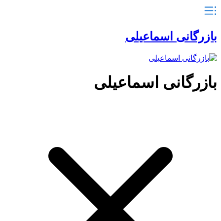
بازرگانی اسماعیلی
بازرگانی اسماعیلی