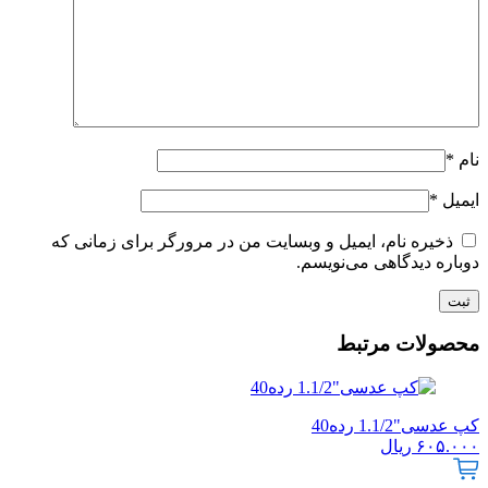
نام
*
ایمیل
*
ذخیره نام، ایمیل و وبسایت من در مرورگر برای زمانی که
دوباره دیدگاهی می‌نویسم.
محصولات مرتبط
کپ عدسی"1.1/2 رده40
۶۰۵.۰۰۰
ریال