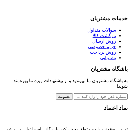
خدمات مشتریان
سوالات متداول
بازگشت کالا
روش ارسال
حریم خصوصی
روش پرداخت
پشتیبانی
باشگاه مشتریان
به باشگاه مشتریان ما بپیوندید و از پیشنهادات ویژه ما بهره‌مند
شوید!
عضویت
نماد اعتماد
تمامی حقوق سایت متعلق به شرکت بازرگانی اسماعیلی می‌باشد.