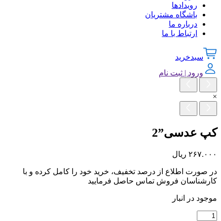
رویدادها
باشگاه مشتریان
درباره ما
ارتباط با ما
سبدخرید
ورود | ثبت نام
×
کپ عدسی”2
۲۶۷.۰۰۰
ریال
در صورت اطلاع از درصد تخفیف، خرید خود را کامل کرده و با
کارشناسان فروش تماس حاصل فرمایید
موجود در انبار
کپ