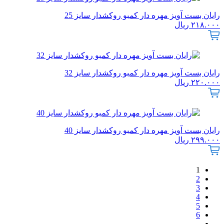
رایان بست آویز مهره دار کمبو روکشدار سایز 25
۲۱۸.۰۰۰
ریال
رایان بست آویز مهره دار کمبو روکشدار سایز 32
۲۲۰.۰۰۰
ریال
رایان بست آویز مهره دار کمبو روکشدار سایز 40
۲۹۹.۰۰۰
ریال
1
2
3
4
5
6
←