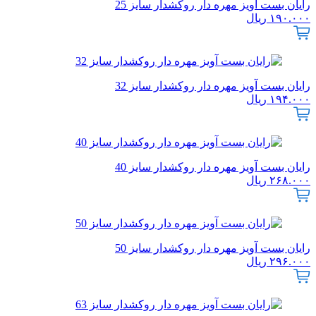
رایان بست آویز مهره دار روکشدار سایز 25
۱۹۰.۰۰۰
ریال
رایان بست آویز مهره دار روکشدار سایز 32
۱۹۴.۰۰۰
ریال
رایان بست آویز مهره دار روکشدار سایز 40
۲۶۸.۰۰۰
ریال
رایان بست آویز مهره دار روکشدار سایز 50
۲۹۶.۰۰۰
ریال