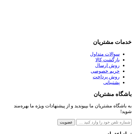
خدمات مشتریان
سوالات متداول
بازگشت کالا
روش ارسال
حریم خصوصی
روش پرداخت
پشتیبانی
باشگاه مشتریان
به باشگاه مشتریان ما بپیوندید و از پیشنهادات ویژه ما بهره‌مند
شوید!
عضویت