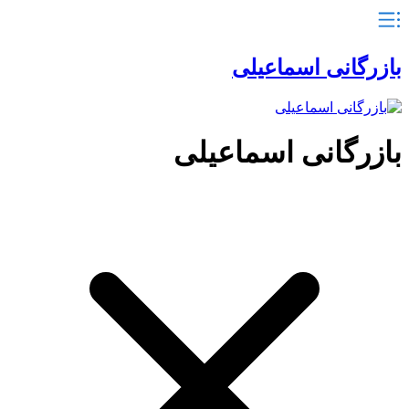
بازرگانی اسماعیلی
بازرگانی اسماعیلی