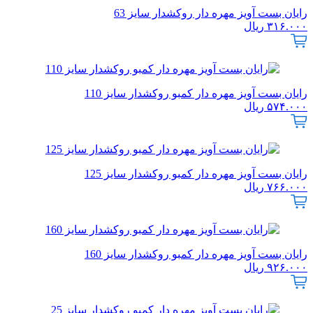
رایان بست آویز مهره دار روکشدار سایز 63
۳۱۶.۰۰۰
ریال
رایان بست آویز مهره دار کمبو روکشدار سایز 110
۵۷۴.۰۰۰
ریال
رایان بست آویز مهره دار کمبو روکشدار سایز 125
۷۶۶.۰۰۰
ریال
رایان بست آویز مهره دار کمبو روکشدار سایز 160
۹۲۶.۰۰۰
ریال