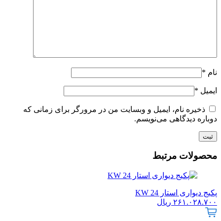
نام
*
ایمیل
*
ذخیره نام، ایمیل و وبسایت من در مرورگر برای زمانی که
دوباره دیدگاهی می‌نویسم.
محصولات مرتبط
پکیج دیواری استار 24 KW
۲۶۱.۰۲۸.۷۰۰
ریال