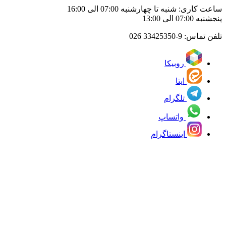
ساعت کاری: شنبه تا چهارشنبه 07:00 الی 16:00
پنجشنبه 07:00 الی 13:00
تلفن تماس:
33425350-9 026
روبیکا
ایتا
تلگرام
واتساپ
اینستاگرام