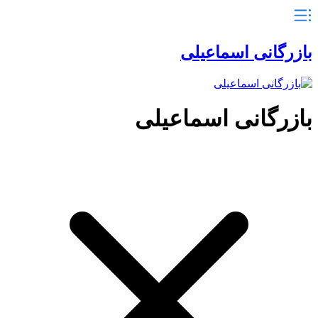
بازرگانی اسماعیلی
بازرگانی اسماعیلی