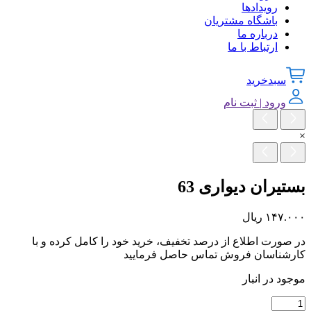
رویدادها
باشگاه مشتریان
درباره ما
ارتباط با ما
سبدخرید
ورود | ثبت نام
×
بستیران دیواری 63
۱۴۷.۰۰۰
ریال
در صورت اطلاع از درصد تخفیف، خرید خود را کامل کرده و با
کارشناسان فروش تماس حاصل فرمایید
موجود در انبار
بستیران