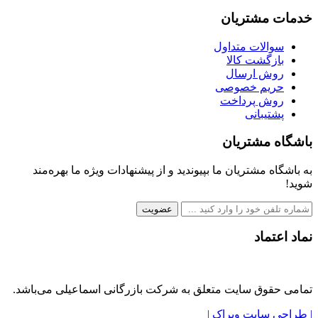
خدمات مشتریان
سوالات متداول
بازگشت کالا
روش ارسال
حریم خصوصی
روش پرداخت
پشتیبانی
باشگاه مشتریان
به باشگاه مشتریان ما بپیوندید و از پیشنهادات ویژه ما بهره‌مند
شوید!
عضویت
نماد اعتماد
تمامی حقوق سایت متعلق به شرکت بازرگانی اسماعیلی می‌باشد.
| طراحی سایت ویراک |