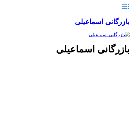
بازرگانی اسماعیلی
بازرگانی اسماعیلی