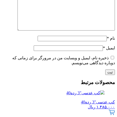
نام
*
ایمیل
*
ذخیره نام، ایمیل و وبسایت من در مرورگر برای زمانی که
دوباره دیدگاهی می‌نویسم.
محصولات مرتبط
کپ عدسی"3 رده40
۱.۴۸۵.۰۰۰
ریال