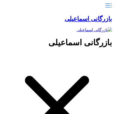
بازرگانی اسماعیلی
بازرگانی اسماعیلی