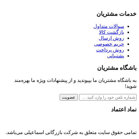
خدمات مشتریان
سوالات متداول
بازگشت کالا
روش ارسال
حریم خصوصی
روش پرداخت
پشتیبانی
باشگاه مشتریان
به باشگاه مشتریان ما بپیوندید و از پیشنهادات ویژه ما بهره‌مند
شوید!
عضویت
نماد اعتماد
تمامی حقوق سایت متعلق به شرکت بازرگانی اسماعیلی می‌باشد.