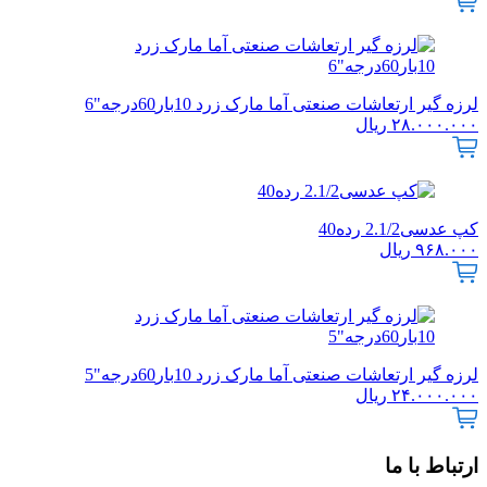
لرزه گیر ارتعاشات صنعتی آما مارک زرد 10بار60درجه"6
۲۸.۰۰۰.۰۰۰
ریال
کپ عدسی2.1/2 رده40
۹۶۸.۰۰۰
ریال
لرزه گیر ارتعاشات صنعتی آما مارک زرد 10بار60درجه"5
۲۴.۰۰۰.۰۰۰
ریال
ارتباط با ما