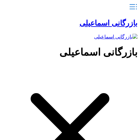
بازرگانی اسماعیلی
بازرگانی اسماعیلی