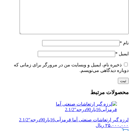
نام
*
ایمیل
*
ذخیره نام، ایمیل و وبسایت من در مرورگر برای زمانی که
دوباره دیدگاهی می‌نویسم.
محصولات مرتبط
لرزه گیر ارتعاشات صنعتی آما قرمزآبی16بار90درجه"2.1/2
۲۵.۰۰۰.۰۰۰
ریال