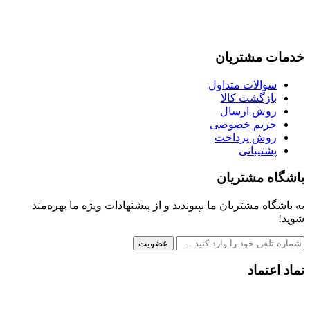
خدمات مشتریان
سوالات متداول
بازگشت کالا
روش ارسال
حریم خصوصی
روش پرداخت
پشتیبانی
باشگاه مشتریان
به باشگاه مشتریان ما بپیوندید و از پیشنهادات ویژه ما بهره‌مند
شوید!
عضویت
نماد اعتماد