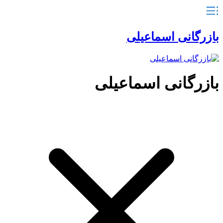
بازرگانی اسماعیلی
بازرگانی اسماعیلی