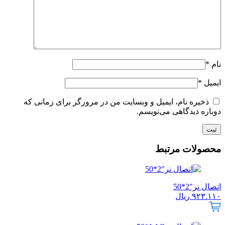
نام
*
ایمیل
*
ذخیره نام، ایمیل و وبسایت من در مرورگر برای زمانی که
دوباره دیدگاهی می‌نویسم.
محصولات مرتبط
اتصال نر"2*50
۹۲۳.۱۱۰
ریال