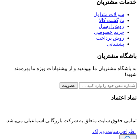
خدمات مشتریان
سوالات متداول
بازگشت کالا
روش ارسال
حریم خصوصی
روش پرداخت
پشتیبانی
باشگاه مشتریان
به باشگاه مشتریان ما بپیوندید و از پیشنهادات ویژه ما بهره‌مند
شوید!
عضویت
نماد اعتماد
تمامی حقوق سایت متعلق به شرکت بازرگانی اسماعیلی می‌باشد.
| طراحی سایت ویراک |