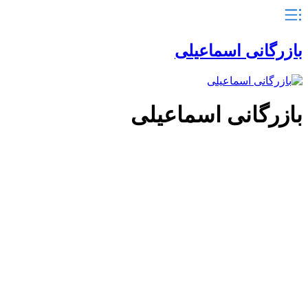
بازرگانی اسماعیلی
بازرگانی اسماعیلی