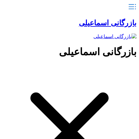
بازرگانی اسماعیلی
بازرگانی اسماعیلی