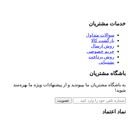
خدمات مشتریان
سوالات متداول
بازگشت کالا
روش ارسال
حریم خصوصی
روش پرداخت
پشتیبانی
باشگاه مشتریان
به باشگاه مشتریان ما بپیوندید و از پیشنهادات ویژه ما بهره‌مند
شوید!
عضویت
نماد اعتماد