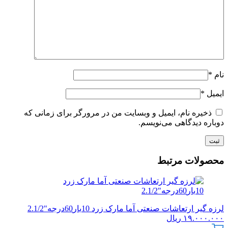
نام
*
ایمیل
*
ذخیره نام، ایمیل و وبسایت من در مرورگر برای زمانی که
دوباره دیدگاهی می‌نویسم.
محصولات مرتبط
لرزه گیر ارتعاشات صنعتی آما مارک زرد 10بار60درجه"2.1/2
۱۹.۰۰۰.۰۰۰
ریال